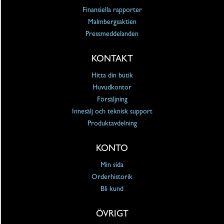
Finansiella rapporter
Malmbergsaktien
Pressmeddelanden
KONTAKT
Hitta din butik
Huvudkontor
Försäljning
Innesälj och teknisk support
Produktavdelning
KONTO
Min sida
Orderhistorik
Bli kund
ÖVRIGT