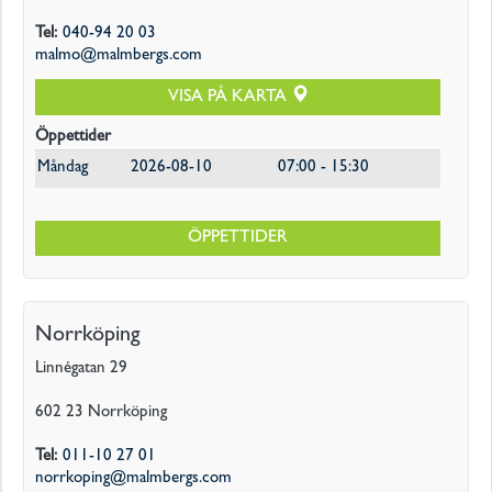
Tel
:
040-94 20 03
malmo@malmbergs.com
VISA PÅ KARTA
Öppettider
Måndag
2026-08-10
07:00 - 15:30
ÖPPETTIDER
Norrköping
Linnégatan 29
602 23
Norrköping
Tel
:
011-10 27 01
norrkoping@malmbergs.com