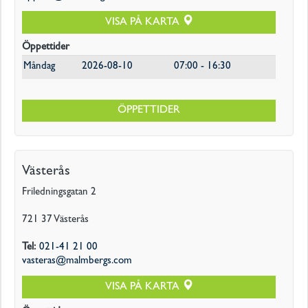
VISA PÅ KARTA
Öppettider
Måndag
2026-08-10
07:00 - 16:30
ÖPPETTIDER
Västerås
Friledningsgatan 2
721 37
Västerås
Tel
:
021-41 21 00
vasteras@malmbergs.com
VISA PÅ KARTA