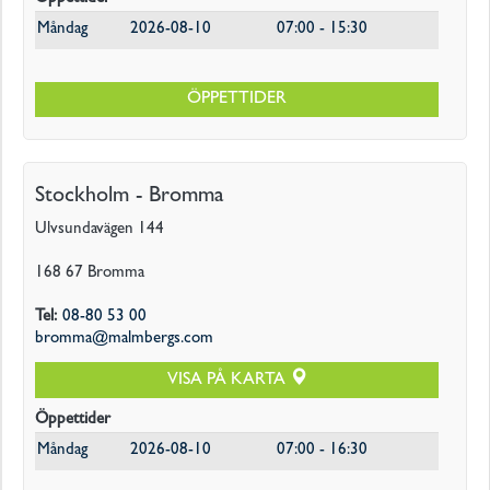
Måndag
2026-08-10
07:00 - 15:30
ÖPPETTIDER
Stockholm - Bromma
Ulvsundavägen 144
168 67
Bromma
Tel
:
08-80 53 00
bromma@malmbergs.com
VISA PÅ KARTA
Öppettider
Måndag
2026-08-10
07:00 - 16:30