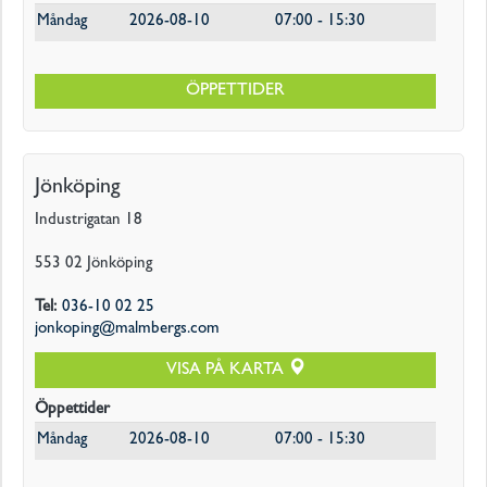
Måndag
2026-08-10
07:00 - 15:30
ÖPPETTIDER
Jönköping
Industrigatan 18
553 02
Jönköping
Tel
:
036-10 02 25
jonkoping@malmbergs.com
VISA PÅ KARTA
Öppettider
Måndag
2026-08-10
07:00 - 15:30