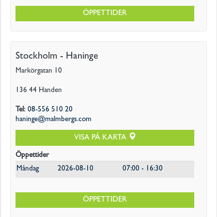
ÖPPETTIDER
Stockholm - Haninge
Markörgatan 10
136 44
Handen
Tel
:
08-556 510 20
haninge@malmbergs.com
VISA PÅ KARTA
Öppettider
Måndag
2026-08-10
07:00 - 16:30
ÖPPETTIDER