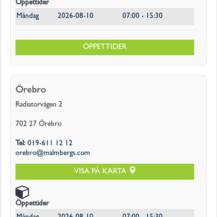
Öppettider
Måndag
2026-08-10
07:00 - 15:30
ÖPPETTIDER
Örebro
Radiatorvägen 2
702 27
Örebro
Tel
:
019-611 12 12
orebro@malmbergs.com
VISA PÅ KARTA
Öppettider