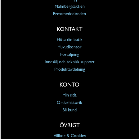
Malmbergsaktien
Pressmeddelanden
KONTAKT
Hitta din butik
Huvudkontor
Försäljning
Innesälj och teknisk support
Produktavdelning
KONTO
Min sida
Orderhistorik
Bli kund
ÖVRIGT
Villkor & Cookies